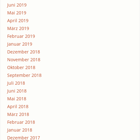
Juni 2019
Mai 2019
April 2019
März 2019
Februar 2019
Januar 2019
Dezember 2018
November 2018
Oktober 2018
September 2018
Juli 2018
Juni 2018
Mai 2018
April 2018
März 2018
Februar 2018
Januar 2018
Dezember 2017