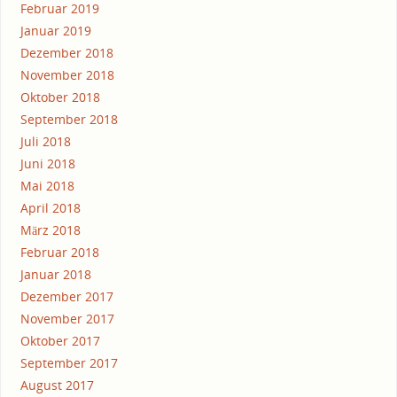
Februar 2019
Januar 2019
Dezember 2018
November 2018
Oktober 2018
September 2018
Juli 2018
Juni 2018
Mai 2018
April 2018
März 2018
Februar 2018
Januar 2018
Dezember 2017
November 2017
Oktober 2017
September 2017
August 2017