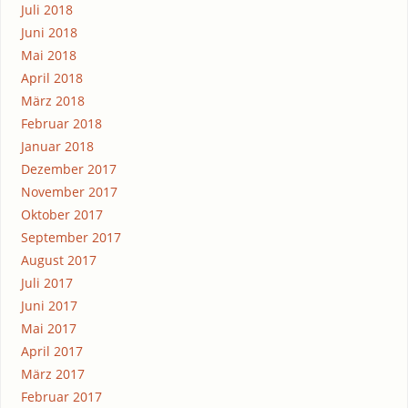
Juli 2018
Juni 2018
Mai 2018
April 2018
März 2018
Februar 2018
Januar 2018
Dezember 2017
November 2017
Oktober 2017
September 2017
August 2017
Juli 2017
Juni 2017
Mai 2017
April 2017
März 2017
Februar 2017