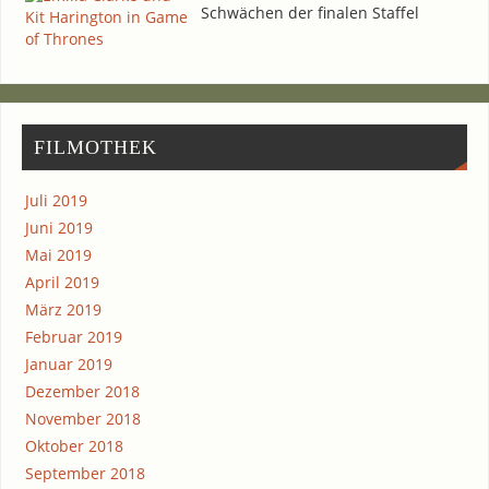
Schwä­chen der fina­len Staffel
FIL­MO­THEK
Juli 2019
Juni 2019
Mai 2019
April 2019
März 2019
Februar 2019
Januar 2019
Dezember 2018
November 2018
Oktober 2018
September 2018