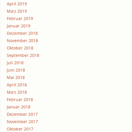
April 2019
März 2019
Februar 2019
Januar 2019
Dezember 2018
November 2018
Oktober 2018
September 2018
Juli 2018
Juni 2018
Mai 2018
April 2018
März 2018
Februar 2018
Januar 2018
Dezember 2017
November 2017
Oktober 2017