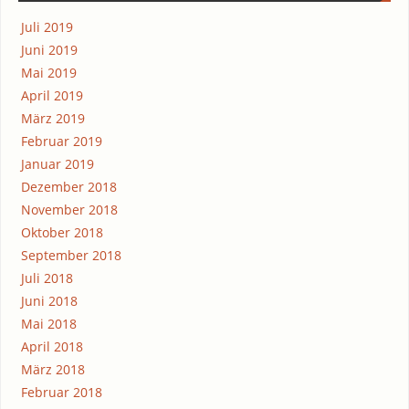
Juli 2019
Juni 2019
Mai 2019
April 2019
März 2019
Februar 2019
Januar 2019
Dezember 2018
November 2018
Oktober 2018
September 2018
Juli 2018
Juni 2018
Mai 2018
April 2018
März 2018
Februar 2018