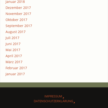
Januar 2018
Dezember 2017
November 2017
Oktober 2017
September 2017
August 2017
Juli 2017
Juni 2017
Mai 2017
April 2017
März 2017
Februar 2017
Januar 2017
IMPRES­SUM
DATEN­SCHUTZ­ER­KLÄ­RUNG