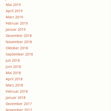
Mai 2019
April 2019
März 2019
Februar 2019
Januar 2019
Dezember 2018
November 2018
Oktober 2018
September 2018
Juli 2018
Juni 2018
Mai 2018
April 2018
März 2018
Februar 2018
Januar 2018
Dezember 2017
November 2017