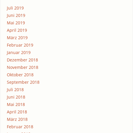
Juli 2019
Juni 2019
Mai 2019
April 2019
März 2019
Februar 2019
Januar 2019
Dezember 2018
November 2018
Oktober 2018
September 2018
Juli 2018
Juni 2018
Mai 2018
April 2018
März 2018
Februar 2018