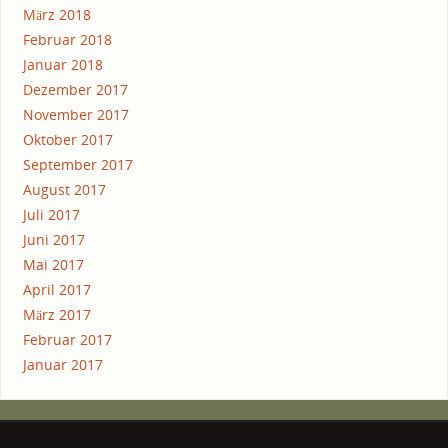
März 2018
Februar 2018
Januar 2018
Dezember 2017
November 2017
Oktober 2017
September 2017
August 2017
Juli 2017
Juni 2017
Mai 2017
April 2017
März 2017
Februar 2017
Januar 2017