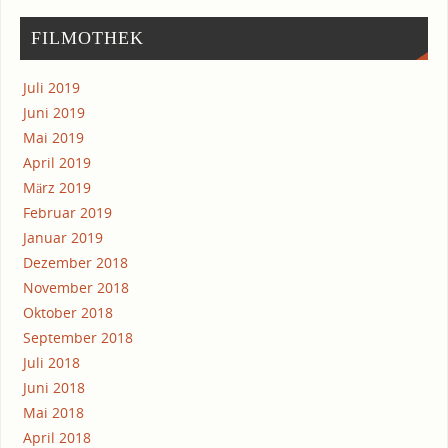
FIL­MO­THEK
Juli 2019
Juni 2019
Mai 2019
April 2019
März 2019
Februar 2019
Januar 2019
Dezember 2018
November 2018
Oktober 2018
September 2018
Juli 2018
Juni 2018
Mai 2018
April 2018