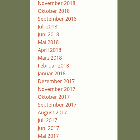
November 2018
Oktober 2018
September 2018
Juli 2018
Juni 2018
Mai 2018
April 2018
März 2018
Februar 2018
Januar 2018
Dezember 2017
November 2017
Oktober 2017
September 2017
August 2017
Juli 2017
Juni 2017
Mai 2017