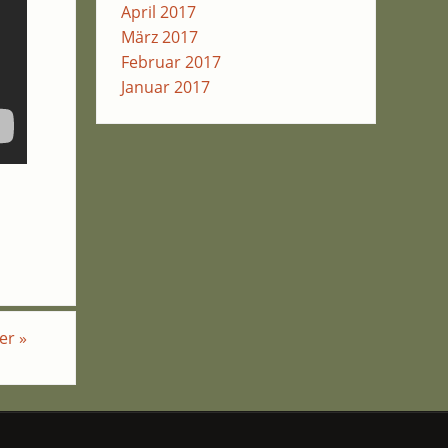
April 2017
März 2017
Februar 2017
Januar 2017
her
»