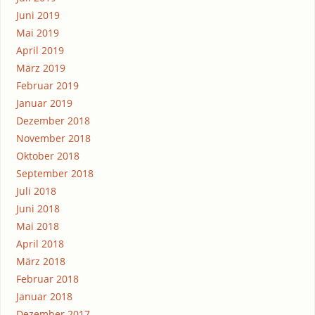
Juni 2019
Mai 2019
April 2019
März 2019
Februar 2019
Januar 2019
Dezember 2018
November 2018
Oktober 2018
September 2018
Juli 2018
Juni 2018
Mai 2018
April 2018
März 2018
Februar 2018
Januar 2018
Dezember 2017