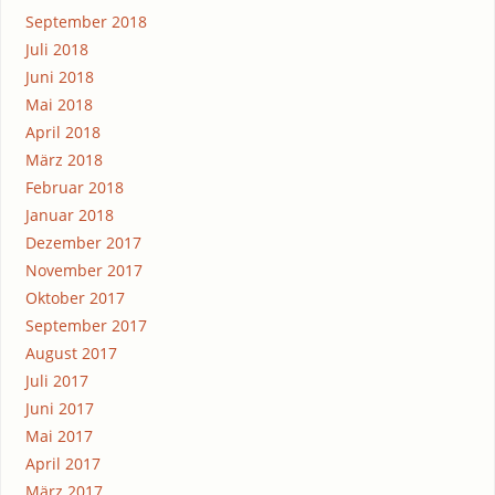
September 2018
Juli 2018
Juni 2018
Mai 2018
April 2018
März 2018
Februar 2018
Januar 2018
Dezember 2017
November 2017
Oktober 2017
September 2017
August 2017
Juli 2017
Juni 2017
Mai 2017
April 2017
März 2017