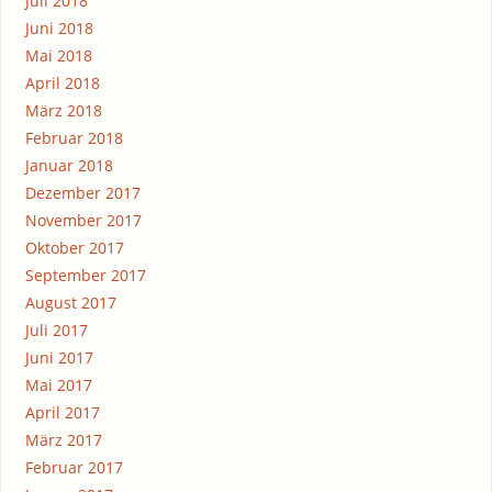
Juli 2018
Juni 2018
Mai 2018
April 2018
März 2018
Februar 2018
Januar 2018
Dezember 2017
November 2017
Oktober 2017
September 2017
August 2017
Juli 2017
Juni 2017
Mai 2017
April 2017
März 2017
Februar 2017