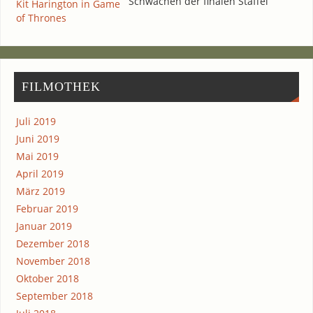
Schwä­chen der fina­len Staffel
FIL­MO­THEK
Juli 2019
Juni 2019
Mai 2019
April 2019
März 2019
Februar 2019
Januar 2019
Dezember 2018
November 2018
Oktober 2018
September 2018