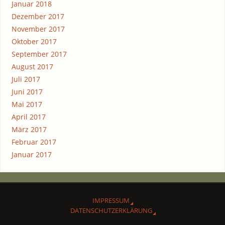
Januar 2018
Dezember 2017
November 2017
Oktober 2017
September 2017
August 2017
Juli 2017
Juni 2017
Mai 2017
April 2017
März 2017
Februar 2017
Januar 2017
IMPRES­SUM
DATEN­SCHUTZ­ER­KLÄ­RUNG