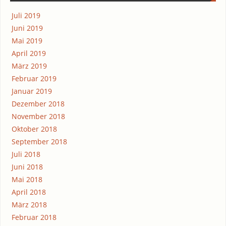
Juli 2019
Juni 2019
Mai 2019
April 2019
März 2019
Februar 2019
Januar 2019
Dezember 2018
November 2018
Oktober 2018
September 2018
Juli 2018
Juni 2018
Mai 2018
April 2018
März 2018
Februar 2018