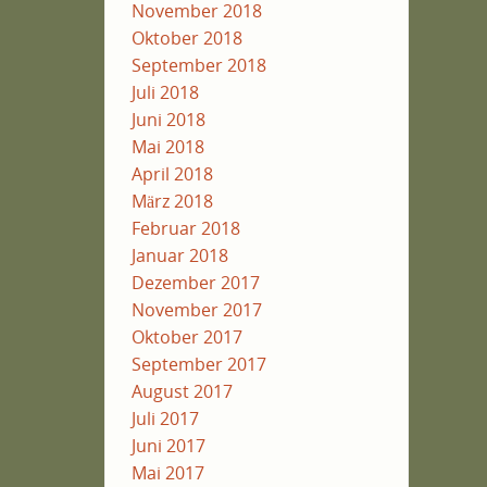
November 2018
Oktober 2018
September 2018
Juli 2018
Juni 2018
Mai 2018
April 2018
März 2018
Februar 2018
Januar 2018
Dezember 2017
November 2017
Oktober 2017
September 2017
August 2017
Juli 2017
Juni 2017
Mai 2017