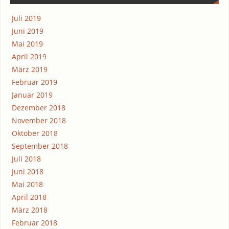
Juli 2019
Juni 2019
Mai 2019
April 2019
März 2019
Februar 2019
Januar 2019
Dezember 2018
November 2018
Oktober 2018
September 2018
Juli 2018
Juni 2018
Mai 2018
April 2018
März 2018
Februar 2018