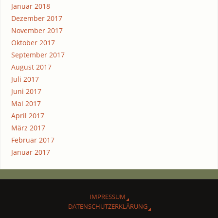
Januar 2018
Dezember 2017
November 2017
Oktober 2017
September 2017
August 2017
Juli 2017
Juni 2017
Mai 2017
April 2017
März 2017
Februar 2017
Januar 2017
IMPRES­SUM
DATEN­SCHUTZ­ER­KLÄ­RUNG