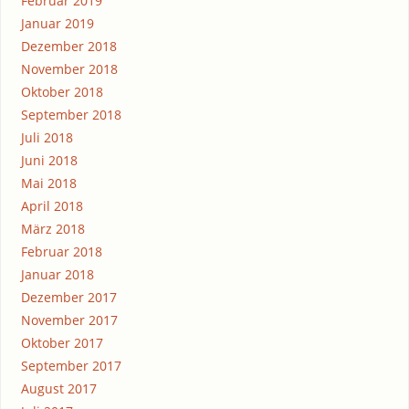
Februar 2019
Januar 2019
Dezember 2018
November 2018
Oktober 2018
September 2018
Juli 2018
Juni 2018
Mai 2018
April 2018
März 2018
Februar 2018
Januar 2018
Dezember 2017
November 2017
Oktober 2017
September 2017
August 2017