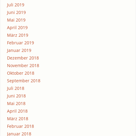
Juli 2019
Juni 2019
Mai 2019
April 2019
März 2019
Februar 2019
Januar 2019
Dezember 2018
November 2018
Oktober 2018
September 2018
Juli 2018
Juni 2018
Mai 2018
April 2018
März 2018
Februar 2018
Januar 2018