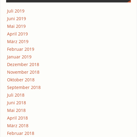
Juli 2019
Juni 2019
Mai 2019
April 2019
März 2019
Februar 2019
Januar 2019
Dezember 2018
November 2018
Oktober 2018
September 2018
Juli 2018
Juni 2018
Mai 2018
April 2018
März 2018
Februar 2018