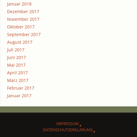
Januar 2018
Dezember 2017
November 2017
Oktober 2017
September 2017
August 2017
Juli 2017
Juni 2017
Mai 2017
April 2017
März 2017
Februar 2017
Januar 2017
IMPRES­SUM
DATEN­SCHUTZ­ER­KLÄ­RUNG