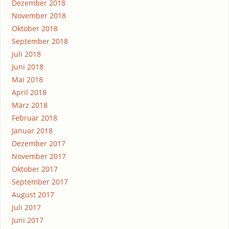
Dezember 2018
November 2018
Oktober 2018
September 2018
Juli 2018
Juni 2018
Mai 2018
April 2018
März 2018
Februar 2018
Januar 2018
Dezember 2017
November 2017
Oktober 2017
September 2017
August 2017
Juli 2017
Juni 2017