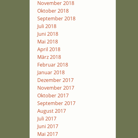
November 2018
Oktober 2018
September 2018
Juli 2018
Juni 2018
Mai 2018
April 2018
März 2018
Februar 2018
Januar 2018
Dezember 2017
November 2017
Oktober 2017
September 2017
August 2017
Juli 2017
Juni 2017
Mai 2017