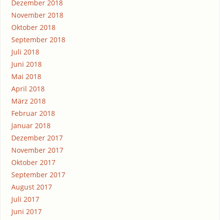
Dezember 2018
November 2018
Oktober 2018
September 2018
Juli 2018
Juni 2018
Mai 2018
April 2018
März 2018
Februar 2018
Januar 2018
Dezember 2017
November 2017
Oktober 2017
September 2017
August 2017
Juli 2017
Juni 2017