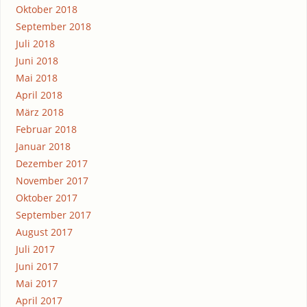
Oktober 2018
September 2018
Juli 2018
Juni 2018
Mai 2018
April 2018
März 2018
Februar 2018
Januar 2018
Dezember 2017
November 2017
Oktober 2017
September 2017
August 2017
Juli 2017
Juni 2017
Mai 2017
April 2017