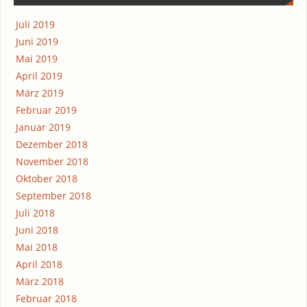
Juli 2019
Juni 2019
Mai 2019
April 2019
März 2019
Februar 2019
Januar 2019
Dezember 2018
November 2018
Oktober 2018
September 2018
Juli 2018
Juni 2018
Mai 2018
April 2018
März 2018
Februar 2018