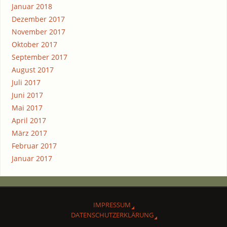
Januar 2018
Dezember 2017
November 2017
Oktober 2017
September 2017
August 2017
Juli 2017
Juni 2017
Mai 2017
April 2017
März 2017
Februar 2017
Januar 2017
IMPRES­SUM
DATEN­SCHUTZ­ER­KLÄ­RUNG