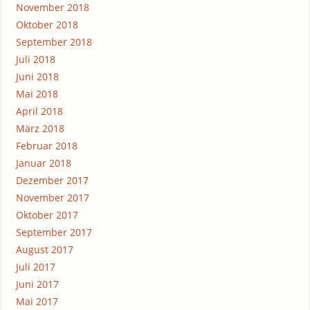
November 2018
Oktober 2018
September 2018
Juli 2018
Juni 2018
Mai 2018
April 2018
März 2018
Februar 2018
Januar 2018
Dezember 2017
November 2017
Oktober 2017
September 2017
August 2017
Juli 2017
Juni 2017
Mai 2017