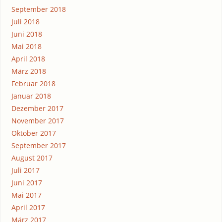
September 2018
Juli 2018
Juni 2018
Mai 2018
April 2018
März 2018
Februar 2018
Januar 2018
Dezember 2017
November 2017
Oktober 2017
September 2017
August 2017
Juli 2017
Juni 2017
Mai 2017
April 2017
März 2017