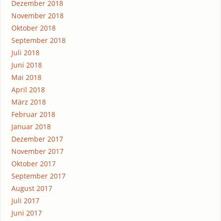
Dezember 2018
November 2018
Oktober 2018
September 2018
Juli 2018
Juni 2018
Mai 2018
April 2018
März 2018
Februar 2018
Januar 2018
Dezember 2017
November 2017
Oktober 2017
September 2017
August 2017
Juli 2017
Juni 2017