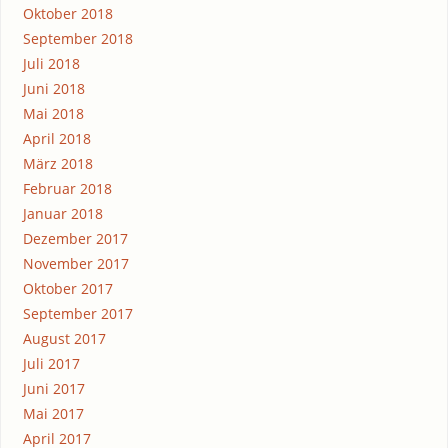
Oktober 2018
September 2018
Juli 2018
Juni 2018
Mai 2018
April 2018
März 2018
Februar 2018
Januar 2018
Dezember 2017
November 2017
Oktober 2017
September 2017
August 2017
Juli 2017
Juni 2017
Mai 2017
April 2017