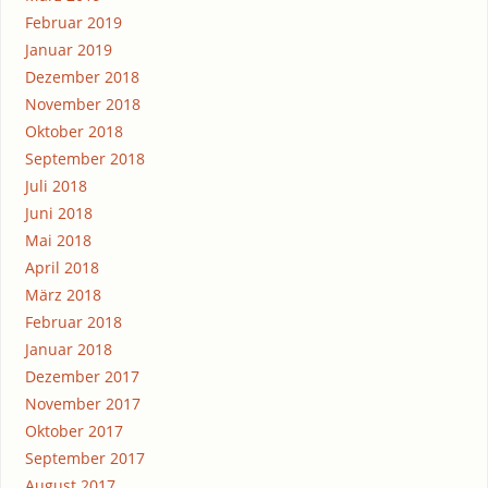
Februar 2019
Januar 2019
Dezember 2018
November 2018
Oktober 2018
September 2018
Juli 2018
Juni 2018
Mai 2018
April 2018
März 2018
Februar 2018
Januar 2018
Dezember 2017
November 2017
Oktober 2017
September 2017
August 2017