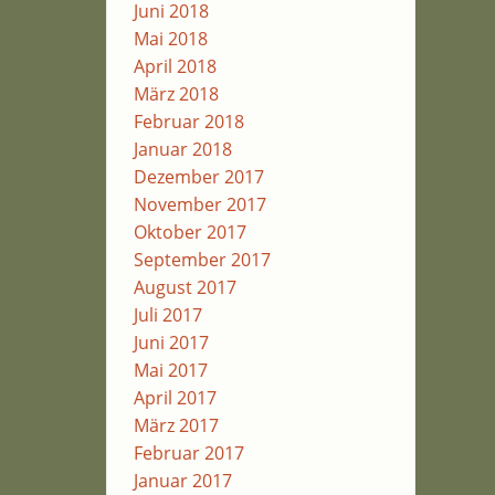
Juni 2018
Mai 2018
April 2018
März 2018
Februar 2018
Januar 2018
Dezember 2017
November 2017
Oktober 2017
September 2017
August 2017
Juli 2017
Juni 2017
Mai 2017
April 2017
März 2017
Februar 2017
Januar 2017