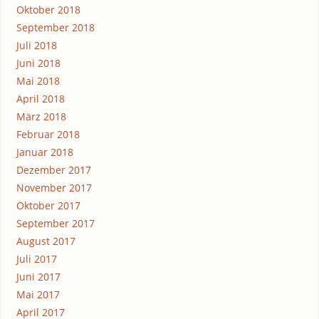
Oktober 2018
September 2018
Juli 2018
Juni 2018
Mai 2018
April 2018
März 2018
Februar 2018
Januar 2018
Dezember 2017
November 2017
Oktober 2017
September 2017
August 2017
Juli 2017
Juni 2017
Mai 2017
April 2017