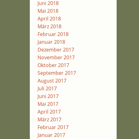
Juni 2018
Mai 2018
April 2018
März 2018
Februar 2018
Januar 2018
Dezember 2017
November 2017
Oktober 2017
September 2017
August 2017
Juli 2017
Juni 2017
Mai 2017
April 2017
März 2017
Februar 2017
Januar 2017