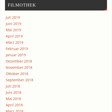
FIL­MO­THEK
Juli 2019
Juni 2019
Mai 2019
April 2019
März 2019
Februar 2019
Januar 2019
Dezember 2018
November 2018
Oktober 2018
September 2018
Juli 2018
Juni 2018
Mai 2018
April 2018
März 2018