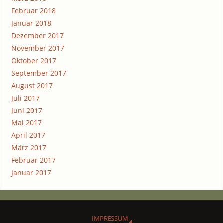
Februar 2018
Januar 2018
Dezember 2017
November 2017
Oktober 2017
September 2017
August 2017
Juli 2017
Juni 2017
Mai 2017
April 2017
März 2017
Februar 2017
Januar 2017
IMPRES­SUM